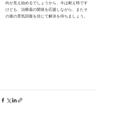
向が見え始めるでしょうから、今は耐え時です
けども、治療薬の開発を応援しながら、またそ
の後の景気回復を信じて解決を待ちましょう。
すべて表示
最新記事