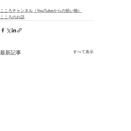
こころチャンネル（YouTubeからの拾い物）
こころのお話
すべて表示
最新記事