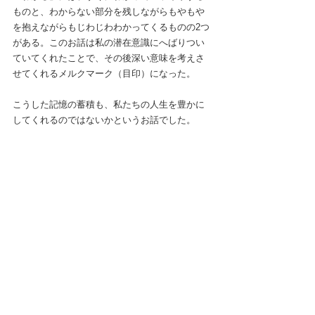
ものと、わからない部分を残しながらもやもや
を抱えながらもじわじわわかってくるものの2つ
がある。このお話は私の潜在意識にへばりつい
ていてくれたことで、その後深い意味を考えさ
せてくれるメルクマーク（目印）になった。
こうした記憶の蓄積も、私たちの人生を豊かに
してくれるのではないかというお話でした。